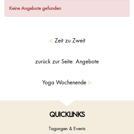
Keine Angebote gefunden
Zeit zu Zweit
zurück zur Seite: Angebote
Yoga Wochenende
QUICKLINKS
Tagungen & Events