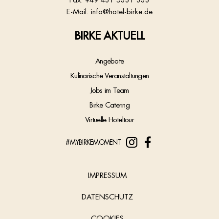
E-Mail:
info@hotel-birke.de
BIRKE AKTUELL
Angebote
Kulinarische Veranstaltungen
Jobs im Team
Birke Catering
Virtuelle Hoteltour
#MYBIRKEMOMENT
IMPRESSUM
DATENSCHUTZ
COOKIES