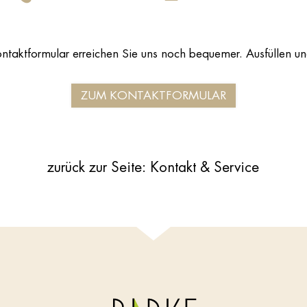
ntaktformular erreichen Sie uns noch bequemer. Ausfüllen u
ZUM KONTAKTFORMULAR
zurück zur Seite: Kontakt & Service