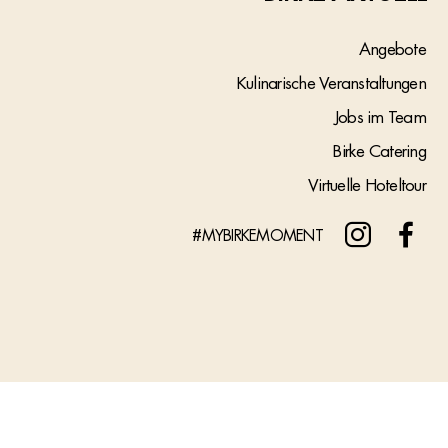
Angebote
Kulinarische Veranstaltungen
Jobs im Team
Birke Catering
Virtuelle Hoteltour
#MYBIRKEMOMENT