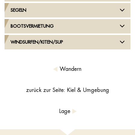
SEGELN
BOOTSVERMIETUNG
WINDSURFEN/KITEN/SUP
Wandern
zurück zur Seite: Kiel & Umgebung
Lage