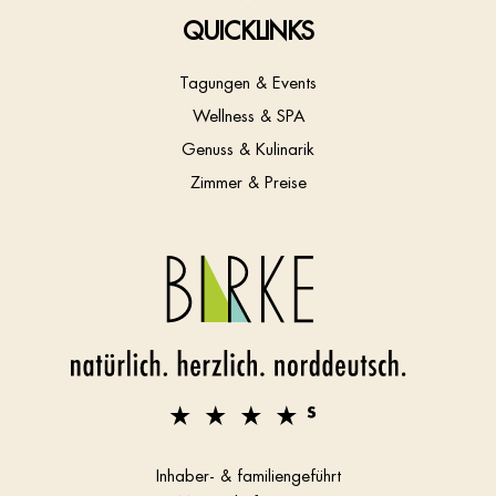
QUICKLINKS
Tagungen & Events
Wellness & SPA
Genuss & Kulinarik
Zimmer & Preise
Inhaber- & familiengeführt