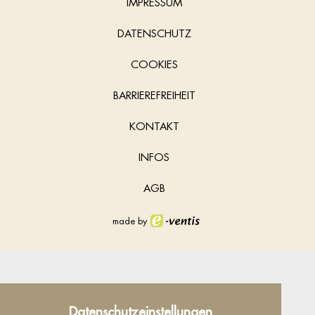
IMPRESSUM
DATENSCHUTZ
COOKIES
BARRIEREFREIHEIT
KONTAKT
INFOS
AGB
made by
Datenschutz
Datenschutzeinstellungen