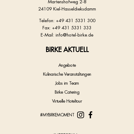
Martenshofweg 2-8
24109 Kiel-Hasseldieksdamm
Telefon:
+49 431 5331 300
Fax: +49 431 5331 333
E-Mail:
info@hotel-birke.de
BIRKE AKTUELL
Angebote
Kulinarische Veranstaltungen
Jobs im Team
Birke Catering
Virtuelle Hoteltour
#MYBIRKEMOMENT