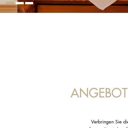
ANGEBOTE
Verbringen Sie d