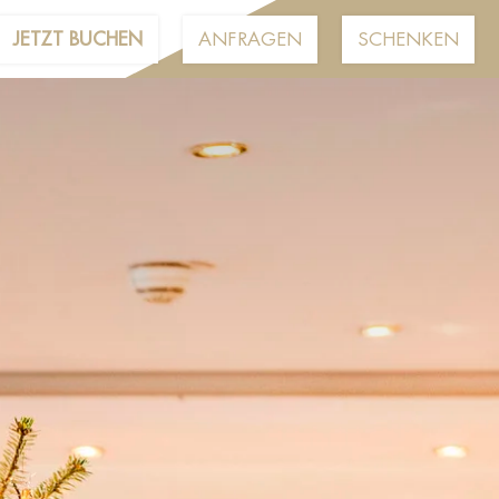
JETZT BUCHEN
ANFRAGEN
SCHENKEN