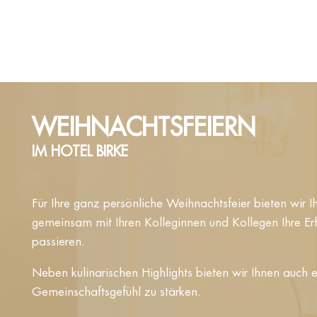
WEIHNACHTSFEIERN
IM HOTEL BIRKE
Für Ihre ganz persönliche Weihnachtsfeier bieten wir 
gemeinsam mit Ihren Kolleginnen und Kollegen Ihre Erf
passieren.
Neben kulinarischen Highlights bieten wir Ihnen auch
Gemeinschaftsgefühl zu stärken.