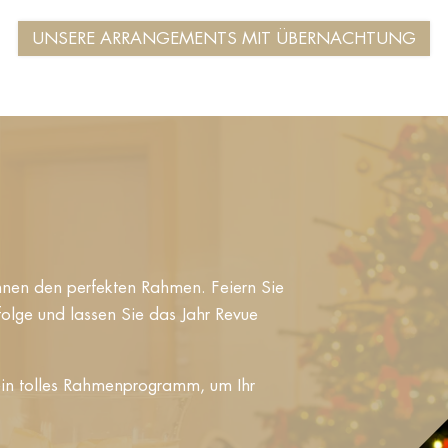
UNSERE ARRANGEMENTS MIT ÜBERNACHTUNG
Ihnen den perfekten Rahmen. Feiern Sie
olge und lassen Sie das Jahr Revue
 ein tolles Rahmenprogramm, um Ihr