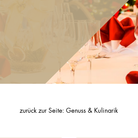
zurück zur Seite: Genuss & Kulinarik