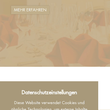
MEHR ERFAHREN
Datenschutzeinstellungen
Diese Website verwendet Cookies und
ähnliche Technologien, um externe Inhalte