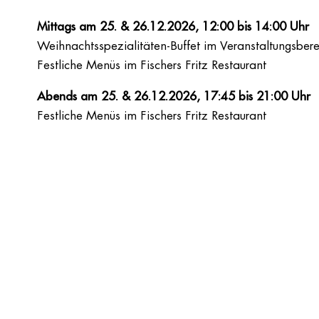
Mittags am 25. & 26.12.2026, 12:00 bis 14:00 Uhr
Weihnachtsspezialitäten-Buffet im Veranstaltungsbere
Festliche Menüs im Fischers Fritz Restaurant
Abends am 25. & 26.12.2026, 17:45 bis 21:00 Uhr
Festliche Menüs im Fischers Fritz Restaurant