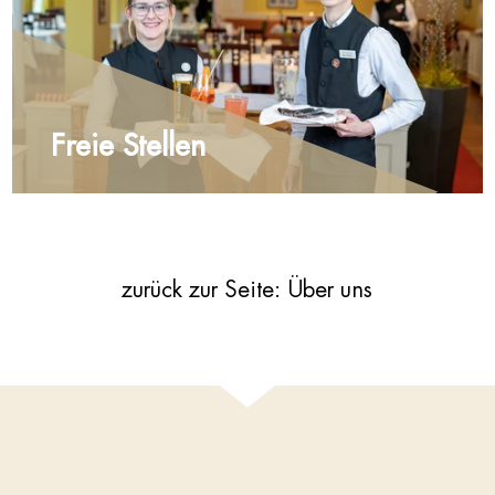
Freie Stellen
zurück zur Seite: Über uns