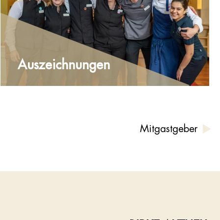
Auszeichnungen
Mitgastgeber