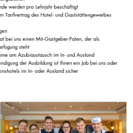
de werden pro Lehrjahr beschäftigt
m Tarifvertrag des Hotel- und Gaststättengewerbes
gen
t bei uns einen Mit-Gastgeber-Paten, der als
rfügung steht
ahme am Azubiaustausch im In- und Ausland
ndigung der Ausbildung ist Ihnen ein Job bei uns oder
nshotels im In- oder Ausland sicher