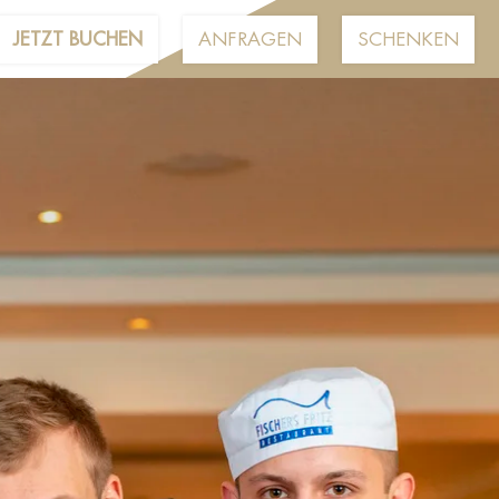
JETZT BUCHEN
ANFRAGEN
SCHENKEN