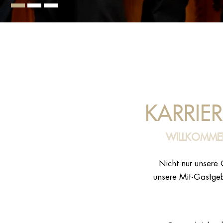
KARRIER
WILLKOMMEN
Nicht nur unsere 
unsere Mit-Gastgeb