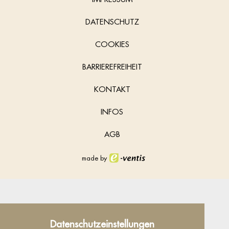
DATENSCHUTZ
COOKIES
BARRIEREFREIHEIT
KONTAKT
INFOS
AGB
made by
Datenschutz
Datenschutzeinstellungen