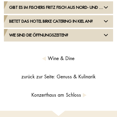
GIBT ES IM FISCHERS FRITZ FISCH AUS NORD- UND OSTSEE?
BIETET DAS HOTEL BIRKE CATERING IN KIEL AN?
WIE SIND DIE ÖFFNUNGSZEITEN?
Wine & Dine
zurück zur Seite: Genuss & Kulinarik
Konzerthaus am Schloss