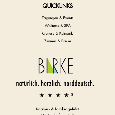
QUICKLINKS
Tagungen & Events
Wellness & SPA
Genuss & Kulinarik
Zimmer & Preise
Inhaber- & familiengeführt