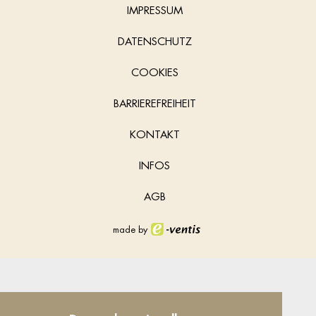
IMPRESSUM
DATENSCHUTZ
COOKIES
BARRIEREFREIHEIT
KONTAKT
INFOS
AGB
made by