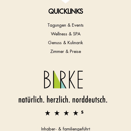
QUICKLINKS
Tagungen & Events
Wellness & SPA
Genuss & Kulinarik
Zimmer & Preise
Inhaber- & familiengeführt