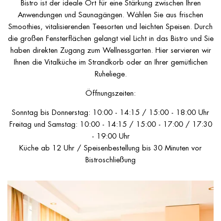
Bistro ist der ideale Ort für eine Stärkung zwischen Ihren
Anwendungen und Saunagängen. Wählen Sie aus frischen
Smoothies, vitalisierenden Teesorten und leichten Speisen. Durch
die großen Fensterflächen gelangt viel Licht in das Bistro und Sie
haben direkten Zugang zum Wellnessgarten. Hier servieren wir
Ihnen die Vitalküche im Strandkorb oder an Ihrer gemütlichen
Ruheliege.
Öffnungszeiten:
Sonntag bis Donnerstag: 10:00 - 14:15 / 15:00 - 18:00 Uhr
Freitag und Samstag: 10:00 - 14:15 / 15:00 - 17:00 / 17:30
- 19:00 Uhr
Küche ab 12 Uhr / Speisenbestellung bis 30 Minuten vor
Bistroschließung