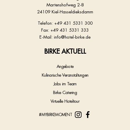
Martenshofweg 2-8
24109 Kiel-Hasseldieksdamm
Telefon:
+49 431 5331 300
Fax: +49 431 5331 333
E-Mail:
info@hotel-birke.de
BIRKE AKTUELL
Angebote
Kulinarische Veranstaltungen
Jobs im Team
Birke Catering
Virtuelle Hoteltour
#MYBIRKEMOMENT