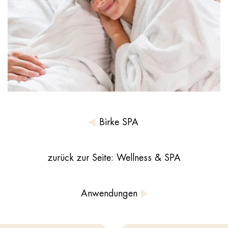
Birke SPA
zurück zur Seite: Wellness & SPA
Anwendungen