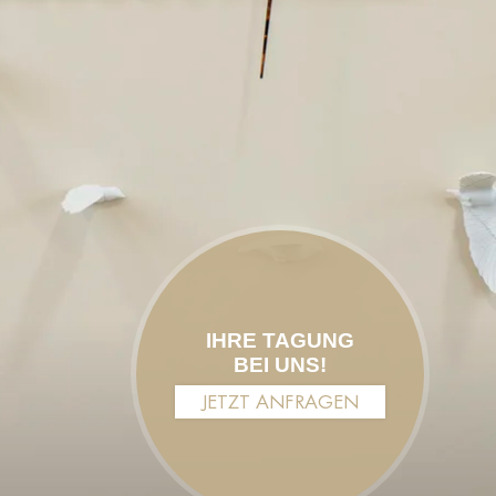
IHRE TAGUNG
BEI UNS!
JETZT ANFRAGEN