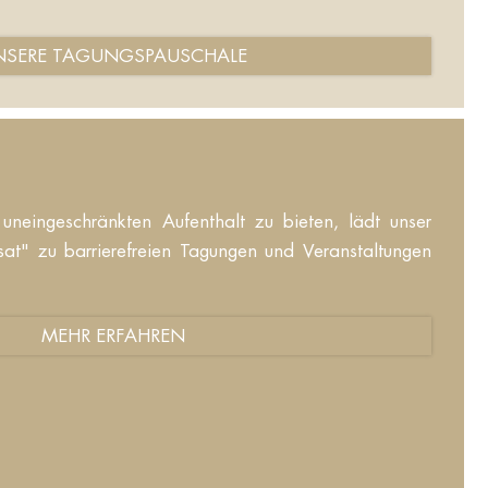
NSERE TAGUNGSPAUSCHALE
neingeschränkten Aufenthalt zu bieten, lädt unser
at" zu barrierefreien Tagungen und Veranstaltungen
MEHR ERFAHREN