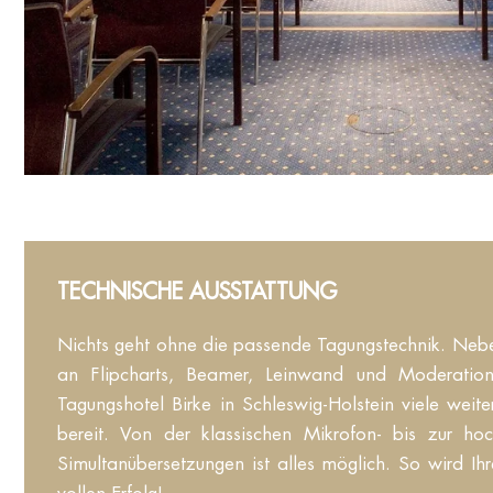
TECHNISCHE AUSSTATTUNG
Nichts geht ohne die passende Tagungstechnik. Nebe
an Flipcharts, Beamer, Leinwand und Moderation
Tagungshotel Birke in Schleswig-Holstein viele weite
bereit. Von der klassischen Mikrofon- bis zur ho
Simultanübersetzungen ist alles möglich. So wird Ih