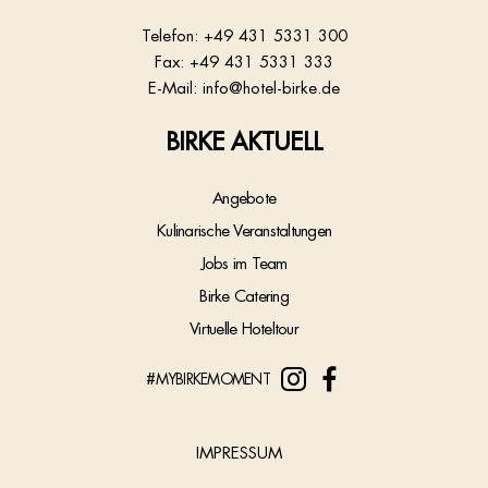
Telefon:
+49 431 5331 300
Fax: +49 431 5331 333
E-Mail:
info@hotel-birke.de
BIRKE AKTUELL
Angebote
Kulinarische Veranstaltungen
Jobs im Team
Birke Catering
Virtuelle Hoteltour
#MYBIRKEMOMENT
IMPRESSUM