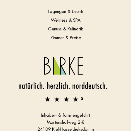
Tagungen & Events
Wellness & SPA
Genuss & Kulinarik
Zimmer & Preise
Inhaber- & familiengeführt
Martenshofweg 2-8
24109 Kiel-Hasseldieksdamm