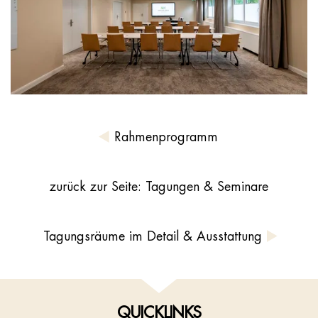
Rahmenprogramm
zurück zur Seite: Tagungen & Seminare
Tagungsräume im Detail & Ausstattung
QUICKLINKS