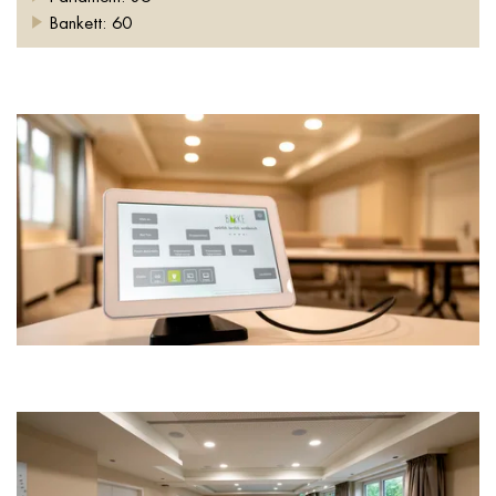
Bankett: 60