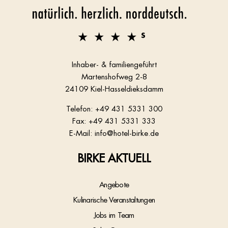
Inhaber- & familiengeführt
Martenshofweg 2-8
24109 Kiel-Hasseldieksdamm
Telefon:
+49 431 5331 300
Fax: +49 431 5331 333
E-Mail:
info@hotel-birke.de
BIRKE AKTUELL
Angebote
Kulinarische Veranstaltungen
Jobs im Team