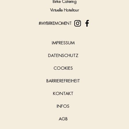
Birke Catering
Virtuelle Hoteltour
#MYBIRKEMOMENT
IMPRESSUM
DATENSCHUTZ
COOKIES
BARRIEREFREIHEIT
KONTAKT
INFOS
AGB