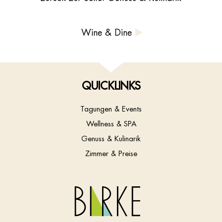
Wine & Dine
QUICKLINKS
Tagungen & Events
Wellness & SPA
Genuss & Kulinarik
Zimmer & Preise