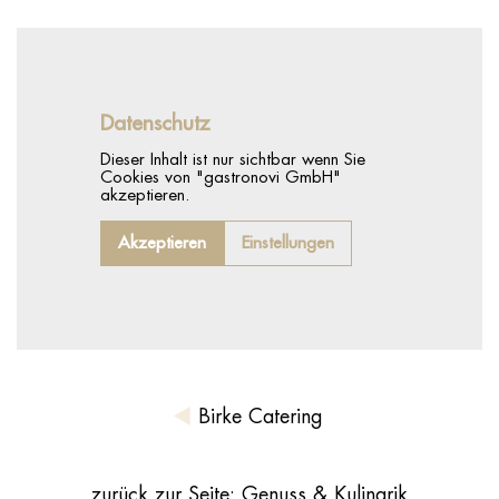
Datenschutz
Dieser Inhalt ist nur sichtbar wenn Sie
Cookies von "gastronovi GmbH"
akzeptieren.
Akzeptieren
Einstellungen
Birke Catering
zurück zur Seite: Genuss & Kulinarik