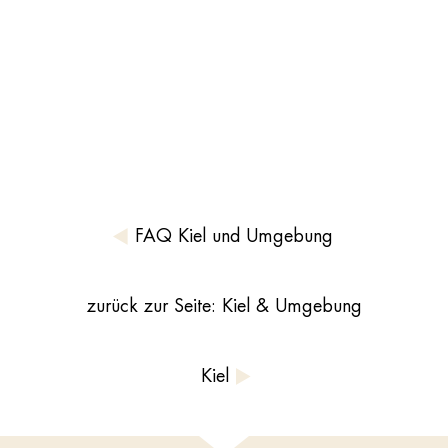
FAQ Kiel und Umgebung
zurück zur Seite: Kiel & Umgebung
Kiel