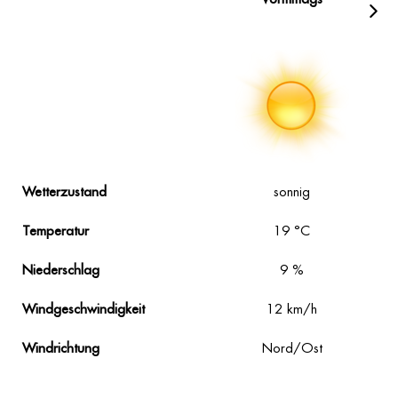
Wetterzustand
sonnig
Temperatur
19
°C
Niederschlag
9
%
Windgeschwindigkeit
12
km/h
Windrichtung
Nord/Ost