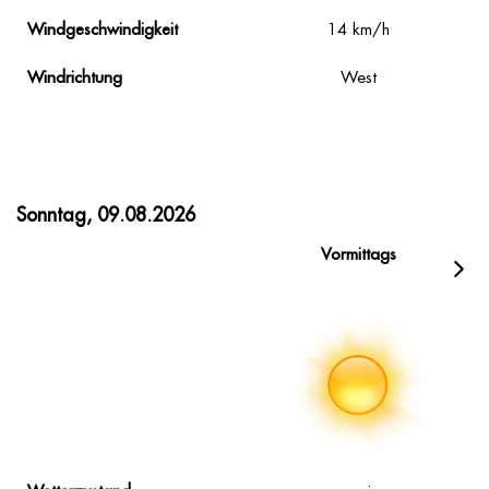
Windgeschwindigkeit
14
km/h
Windrichtung
West
Sonntag, 09.08.2026
Vormittags