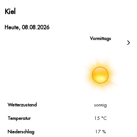
Kiel
Heute, 08.08.2026
Vormittags
Wetterzustand
sonnig
Temperatur
15
°C
Niederschlag
17
%