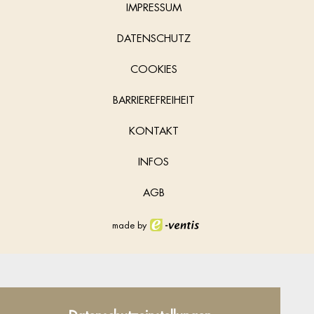
IMPRESSUM
DATENSCHUTZ
COOKIES
BARRIEREFREIHEIT
KONTAKT
INFOS
AGB
made by
Datenschutz