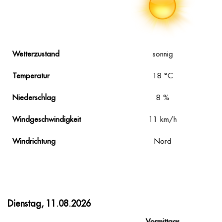
Wetterzustand
sonnig
Temperatur
18
°C
Niederschlag
8
%
Windgeschwindigkeit
11
km/h
Windrichtung
Nord
Dienstag, 11.08.2026
Vormittags