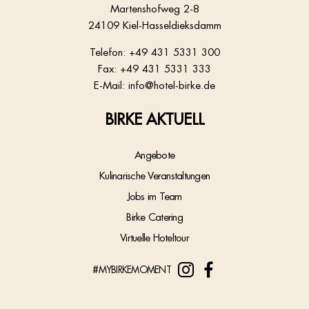
Martenshofweg 2-8
24109 Kiel-Hasseldieksdamm
Telefon:
+49 431 5331 300
Fax: +49 431 5331 333
E-Mail:
info@hotel-birke.de
BIRKE AKTUELL
Angebote
Kulinarische Veranstaltungen
Jobs im Team
Birke Catering
Virtuelle Hoteltour
#MYBIRKEMOMENT