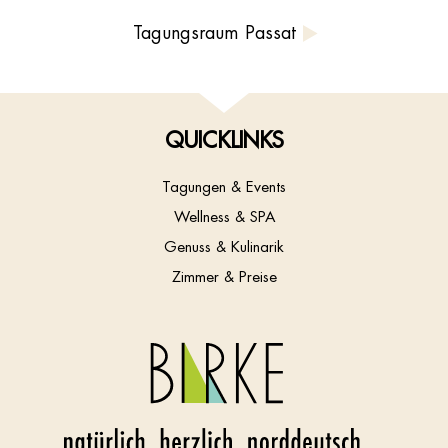
Tagungsraum Passat
QUICKLINKS
Tagungen & Events
Wellness & SPA
Genuss & Kulinarik
Zimmer & Preise