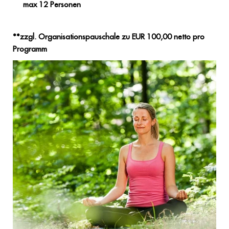
max 12 Personen
**zzgl. Organisationspauschale zu EUR 100,00 netto pro
Programm