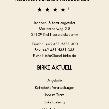
Inhaber- & familiengeführt
Martenshofweg 2-8
24109 Kiel-Hasseldieksdamm
Telefon:
+49 431 5331 300
Fax: +49 431 5331 333
E-Mail:
info@hotel-birke.de
BIRKE AKTUELL
Angebote
Kulinarische Veranstaltungen
Jobs im Team
Birke Catering