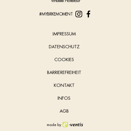
Virtuelle Hoteltour
#MYBIRKEMOMENT
IMPRESSUM
DATENSCHUTZ
COOKIES
BARRIEREFREIHEIT
KONTAKT
INFOS
AGB
made by