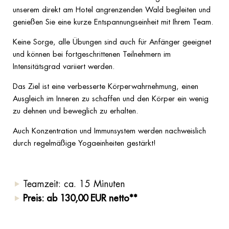
unserem direkt am Hotel angrenzenden Wald begleiten und
genießen Sie eine kurze Entspannungseinheit mit Ihrem Team.
Keine Sorge, alle Übungen sind auch für Anfänger geeignet
und können bei fortgeschrittenen Teilnehmern im
Intensitätsgrad variiert werden.
Das Ziel ist eine verbesserte Körperwahrnehmung, einen
Ausgleich im Inneren zu schaffen und den Körper ein wenig
zu dehnen und beweglich zu erhalten.
Auch Konzentration und Immunsystem werden nachweislich
durch regelmäßige Yogaeinheiten gestärkt!
Teamzeit: ca. 15 Minuten
Preis: ab 130,00 EUR netto**