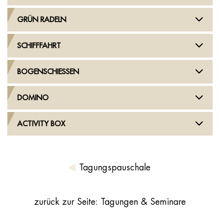
GRÜN RADELN
SCHIFFFAHRT
BOGENSCHIESSEN
DOMINO
ACTIVITY BOX
Tagungspauschale
zurück zur Seite: Tagungen & Seminare