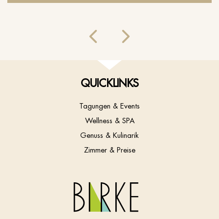
QUICKLINKS
Tagungen & Events
Wellness & SPA
Genuss & Kulinarik
Zimmer & Preise