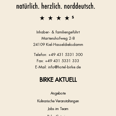
Inhaber- & familiengeführt
Martenshofweg 2-8
24109 Kiel-Hasseldieksdamm
Telefon:
+49 431 5331 300
Fax: +49 431 5331 333
E-Mail:
info@hotel-birke.de
BIRKE AKTUELL
Angebote
Kulinarische Veranstaltungen
Jobs im Team