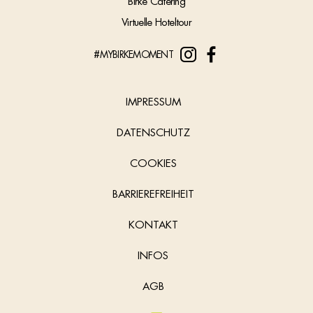
Birke Catering
Virtuelle Hoteltour
#MYBIRKEMOMENT
IMPRESSUM
DATENSCHUTZ
COOKIES
BARRIEREFREIHEIT
KONTAKT
INFOS
AGB