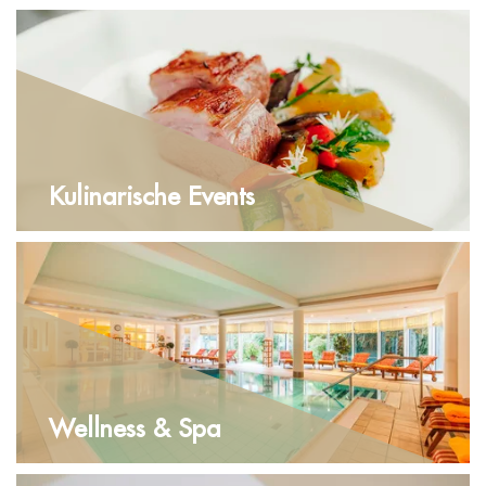
Kulinarische Events
Wellness & Spa