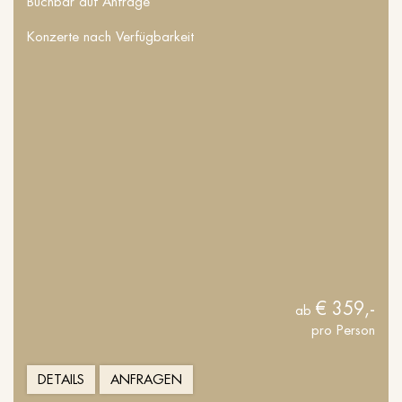
Buchbar auf Anfrage
Konzerte nach Verfügbarkeit
€ 359,-
ab
pro Person
DETAILS
ANFRAGEN