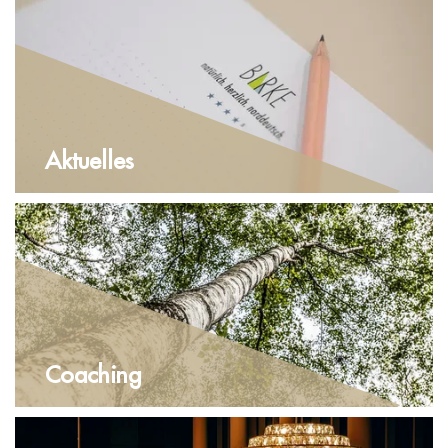
Aktuelles
Coaching