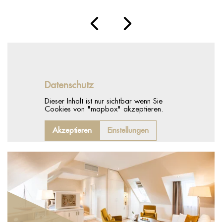
Datenschutz
Dieser Inhalt ist nur sichtbar wenn Sie
Cookies von "mapbox" akzeptieren.
Akzeptieren
Einstellungen