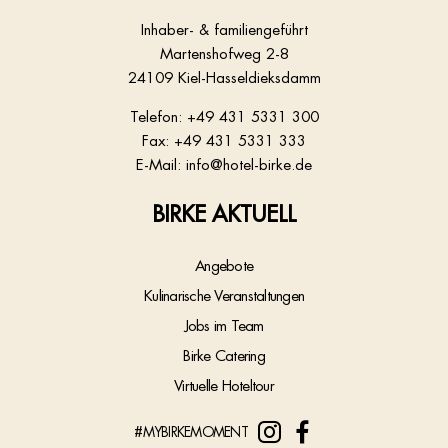
Inhaber- & familiengeführt
Martenshofweg 2-8
24109 Kiel-Hasseldieksdamm
Telefon:
+49 431 5331 300
Fax: +49 431 5331 333
E-Mail:
info@hotel-birke.de
BIRKE AKTUELL
Angebote
Kulinarische Veranstaltungen
Jobs im Team
Birke Catering
Virtuelle Hoteltour
#MYBIRKEMOMENT