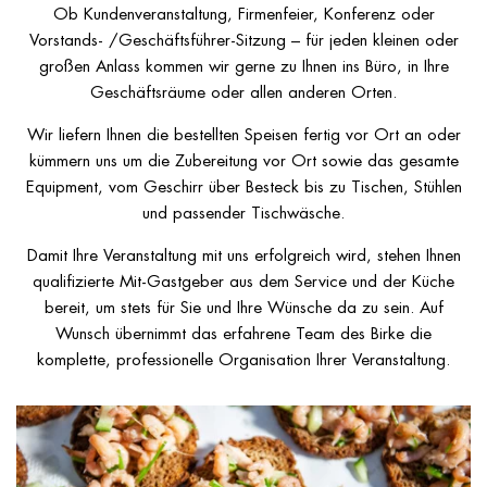
Ob Kundenveranstaltung, Firmenfeier, Konferenz oder
Vorstands- /Geschäftsführer-Sitzung – für jeden kleinen oder
großen Anlass kommen wir gerne zu Ihnen ins Büro, in Ihre
Geschäftsräume oder allen anderen Orten.
Wir liefern Ihnen die bestellten Speisen fertig vor Ort an oder
kümmern uns um die Zubereitung vor Ort sowie das gesamte
Equipment, vom Geschirr über Besteck bis zu Tischen, Stühlen
und passender Tischwäsche.
Damit Ihre Veranstaltung mit uns erfolgreich wird, stehen Ihnen
qualifizierte Mit-Gastgeber aus dem Service und der Küche
bereit, um stets für Sie und Ihre Wünsche da zu sein. Auf
Wunsch übernimmt das erfahrene Team des Birke die
komplette, professionelle Organisation Ihrer Veranstaltung.