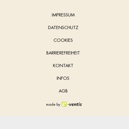
IMPRESSUM
DATENSCHUTZ
COOKIES
BARRIEREFREIHEIT
KONTAKT
INFOS
AGB
made by