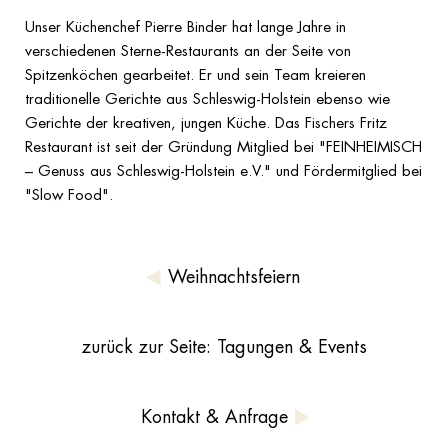
Unser Küchenchef Pierre Binder hat lange Jahre in
verschiedenen Sterne-Restaurants an der Seite von
Spitzenköchen gearbeitet. Er und sein Team kreieren
traditionelle Gerichte aus Schleswig-Holstein ebenso wie
Gerichte der kreativen, jungen Küche. Das Fischers Fritz
Restaurant ist seit der Gründung Mitglied bei "FEINHEIMISCH
– Genuss aus Schleswig-Holstein e.V." und Fördermitglied bei
"Slow Food".
Weihnachtsfeiern
zurück zur Seite: Tagungen & Events
Kontakt & Anfrage