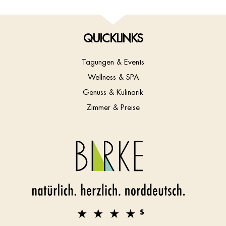
QUICKLINKS
Tagungen & Events
Wellness & SPA
Genuss & Kulinarik
Zimmer & Preise