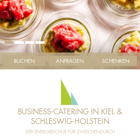
BUCHEN
ANFRAGEN
SCHENKEN
BUSINESS-CATERING IN KIEL &
SCHLESWIG-HOLSTEIN
DER ENERGIESCHUB FÜR ZWISCHENDURCH