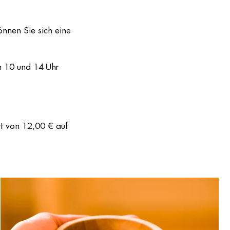
nnen Sie sich eine
n 10 und 14 Uhr
tt von 12,00 € auf