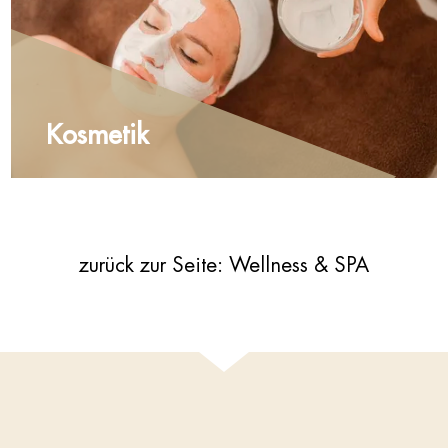
Kosmetik
zurück zur Seite: Wellness & SPA