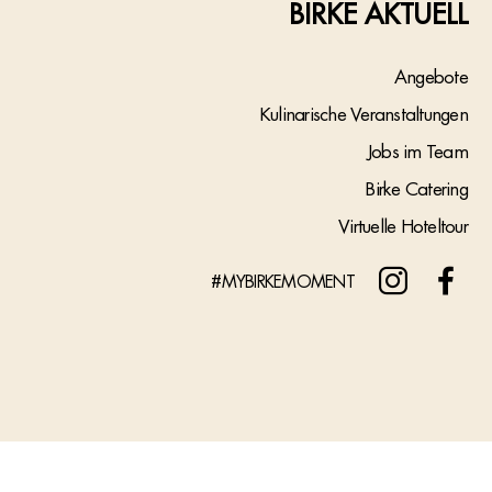
BIRKE AKTUELL
Angebote
Kulinarische Veranstaltungen
Jobs im Team
Birke Catering
Virtuelle Hoteltour
#MYBIRKEMOMENT