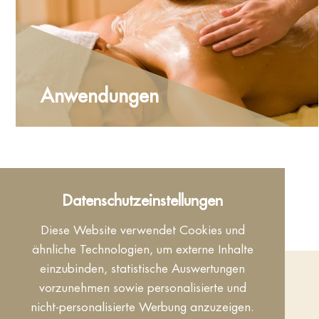
Anwendungen
Spa Bistro
Datenschutzeinstellungen
Diese Website verwendet Cookies und
ähnliche Technologien, um externe Inhalte
einzubinden, statistische Auswertungen
vorzunehmen sowie personalisierte und
nicht-personalisierte Werbung anzuzeigen.