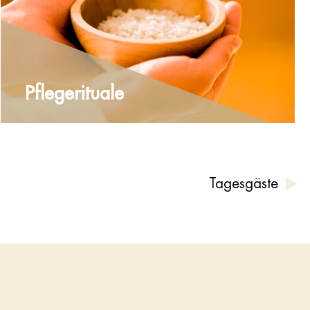
Pflegerituale
Tagesgäste