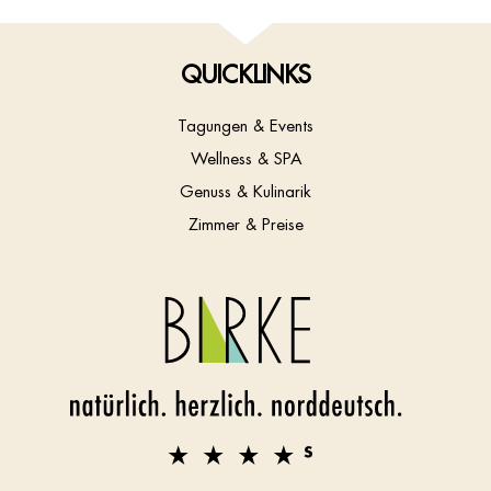
QUICKLINKS
Tagungen & Events
Wellness & SPA
Genuss & Kulinarik
Zimmer & Preise