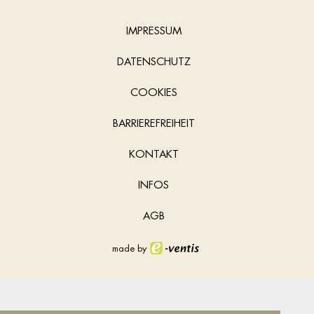
IMPRESSUM
DATENSCHUTZ
COOKIES
BARRIEREFREIHEIT
KONTAKT
INFOS
AGB
made by