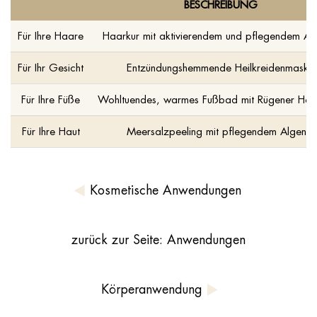
BESCHREIBUNG
Für Ihre Haare
Haarkur mit aktivierendem und pflegendem Al
Für Ihr Gesicht
Entzündungshemmende Heilkreidenmaske
Für Ihre Füße
Wohltuendes, warmes Fußbad mit Rügener Heil
Für Ihre Haut
Meersalzpeeling mit pflegendem Algenöl
Kosmetische Anwendungen
zurück zur Seite: Anwendungen
Körperanwendung