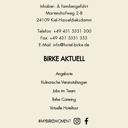
Inhaber- & familiengeführt
Martenshofweg 2-8
24109 Kiel-Hasseldieksdamm
Telefon:
+49 431 5331 300
Fax: +49 431 5331 333
E-Mail:
info@hotel-birke.de
BIRKE AKTUELL
Angebote
Kulinarische Veranstaltungen
Jobs im Team
Birke Catering
Virtuelle Hoteltour
#MYBIRKEMOMENT