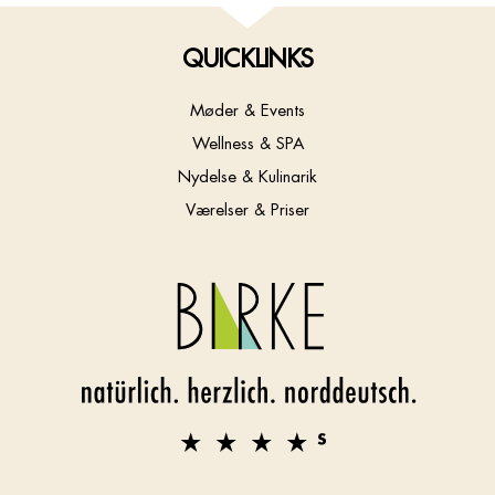
QUICKLINKS
Møder & Events
Wellness & SPA
Nydelse & Kulinarik
Værelser & Priser