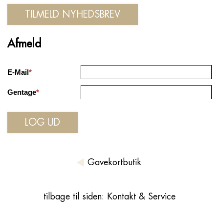
Afmeld
E-Mail
*
Gentage
*
Gavekortbutik
tilbage til siden: Kontakt & Service