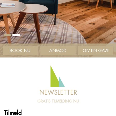
BOOK NU
ANMOD
GIV EN GAVE
NEWSLETTER
GRATIS TILMELDING NU
Tilmeld