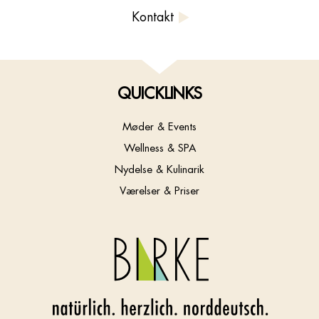
Kontakt
QUICKLINKS
Møder & Events
Wellness & SPA
Nydelse & Kulinarik
Værelser & Priser