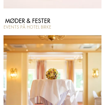
MØDER & FESTER
EVENTS PÅ HOTEL BIRKE