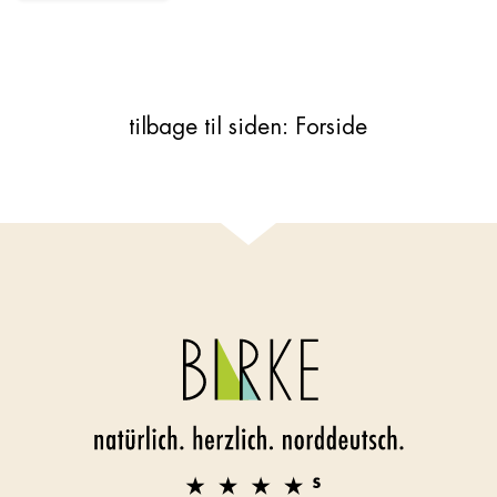
tilbage til siden: Forside