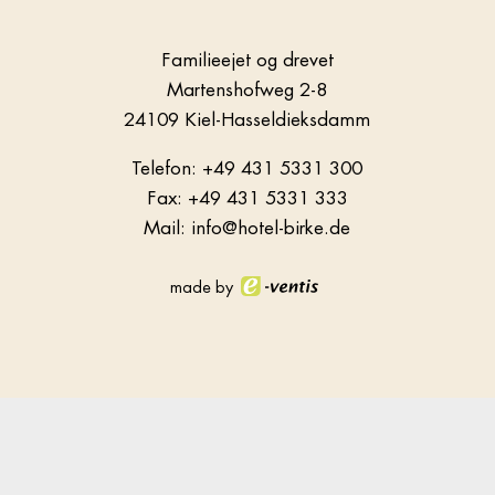
Familieejet og drevet
Martenshofweg 2-8
24109 Kiel-Hasseldieksdamm
Telefon: +49 431 5331 300
Fax: +49 431 5331 333
Mail: info@hotel-birke.de
made by