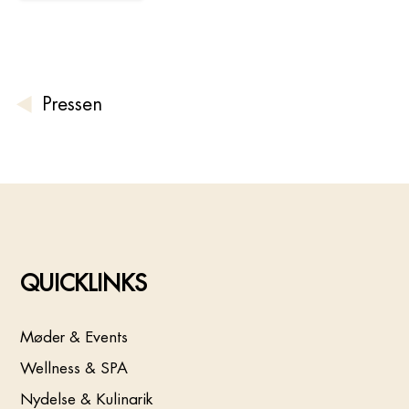
Pressen
QUICKLINKS
Møder & Events
Wellness & SPA
Nydelse & Kulinarik