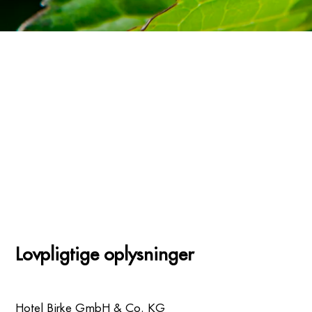
Lovpligtige oplysninger
Hotel Birke GmbH & Co. KG