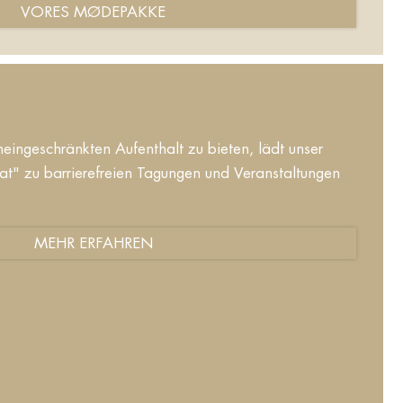
VORES MØDEPAKKE
eingeschränkten Aufenthalt zu bieten, lädt unser
t" zu barrierefreien Tagungen und Veranstaltungen
MEHR ERFAHREN