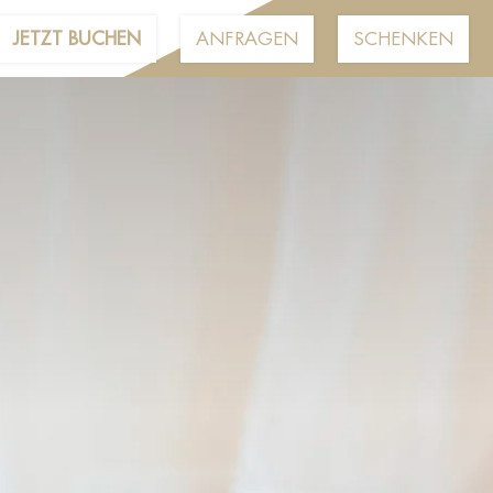
JETZT BUCHEN
ANFRAGEN
SCHENKEN