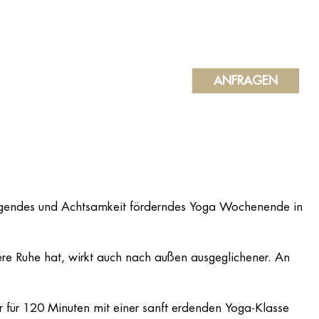
ANFRAGEN
ftigendes und Achtsamkeit förderndes Yoga Wochenende in
re Ruhe hat, wirkt auch nach außen ausgeglichener. An
r für 120 Minuten mit einer sanft erdenden Yoga-Klasse