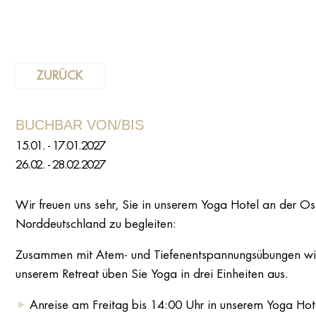
ZURÜCK
BUCHBAR VON/BIS
15.01. - 17.01.2027
26.02. - 28.02.2027
Wir freuen uns sehr, Sie in unserem Yoga Hotel an der O
Norddeutschland zu begleiten:
Zusammen mit Atem- und Tiefenentspannungsübungen wird 
unserem Retreat üben Sie Yoga in drei Einheiten aus.
Anreise am Freitag bis 14:00 Uhr in unserem Yoga Hote