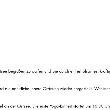
stsee begrüßen zu dürfen und Sie durch ein erholsames, krä
die natürliche innere Ordnung wieder hergestellt. Wer inne
l an der Ostsee. Die erste Yoga-Einheit startet um 16:30 Uh