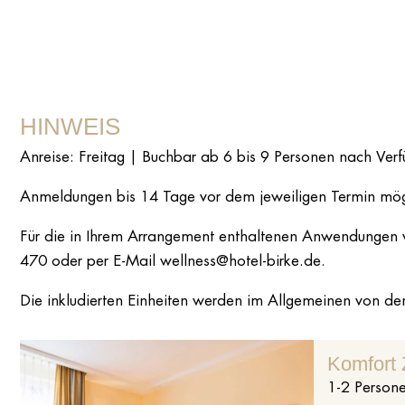
HINWEIS
Anreise: Freitag | Buchbar ab 6 bis 9 Personen nach Verf
Anmeldungen bis 14 Tage vor dem jeweiligen Termin mög
Für die in Ihrem Arrangement enthaltenen Anwendungen ve
470 oder per E-Mail wellness@hotel-birke.de.
Die inkludierten Einheiten werden im Allgemeinen von den
Komfort
1
-
2
Person