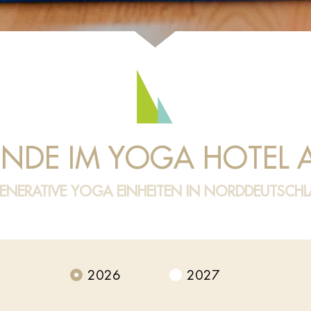
NDE IM YOGA HOTEL A
ENERATIVE YOGA EINHEITEN IN NORDDEUTSCH
2026
2027