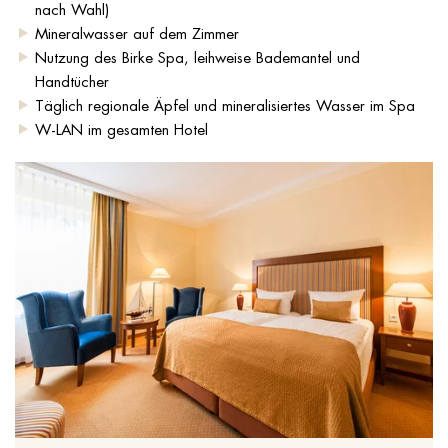
nach Wahl)
Mineralwasser auf dem Zimmer
Nutzung des Birke Spa, leihweise Bademantel und
Handtücher
Täglich regionale Äpfel und mineralisiertes Wasser im Spa
W-LAN im gesamten Hotel