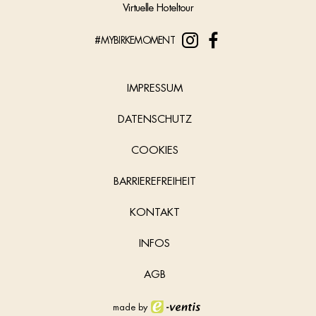
Virtuelle Hoteltour
#MYBIRKEMOMENT
IMPRESSUM
DATENSCHUTZ
COOKIES
BARRIEREFREIHEIT
KONTAKT
INFOS
AGB
made by