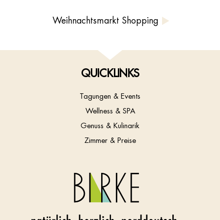
Weihnachtsmarkt Shopping
QUICKLINKS
Tagungen & Events
Wellness & SPA
Genuss & Kulinarik
Zimmer & Preise