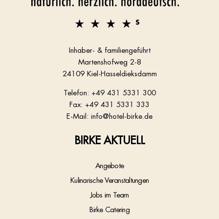
Inhaber- & familiengeführt
Martenshofweg 2-8
24109 Kiel-Hasseldieksdamm
Telefon:
+49 431 5331 300
Fax: +49 431 5331 333
E-Mail:
info@hotel-birke.de
BIRKE AKTUELL
Angebote
Kulinarische Veranstaltungen
Jobs im Team
Birke Catering