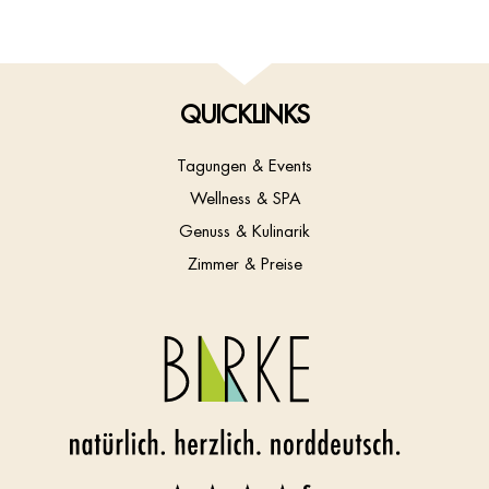
QUICKLINKS
Tagungen & Events
Wellness & SPA
Genuss & Kulinarik
Zimmer & Preise