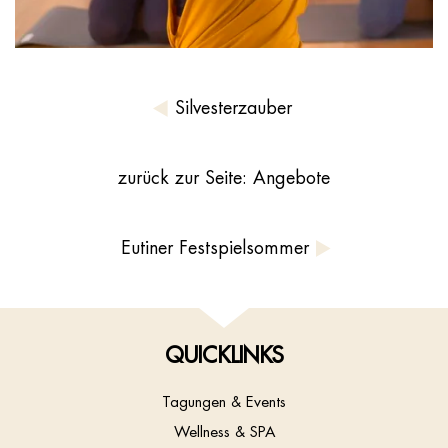
Silvesterzauber
zurück zur Seite: Angebote
Eutiner Festspielsommer
QUICKLINKS
Tagungen & Events
Wellness & SPA