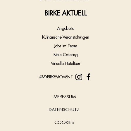
BIRKE AKTUELL
Angebote
Kulinarische Veranstaltungen
Jobs im Team
Birke Catering
Virtuelle Hoteltour
#MYBIRKEMOMENT
IMPRESSUM
DATENSCHUTZ
COOKIES