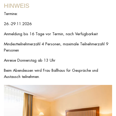
HINWEIS
Termine:
26.-29.11.2026
Anmeldung bis 16 Tage vor Termin, nach Verfügbarkeit
Mindestteilnehmerzahl 4 Personen, maximale Teilnehmerzahl 9
Personen
Anreise Donnerstag ab 13 Uhr
Beim Abendessen wird Frau Ballhaus für Gespräche und
Austausch teilnehmen.