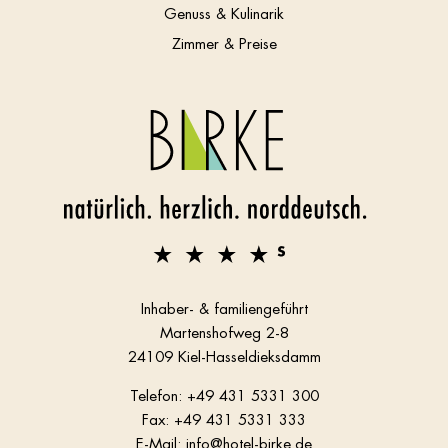
Genuss & Kulinarik
Zimmer & Preise
Inhaber- & familiengeführt
Martenshofweg 2-8
24109 Kiel-Hasseldieksdamm
Telefon:
+49 431 5331 300
Fax: +49 431 5331 333
E-Mail:
info@hotel-birke.de