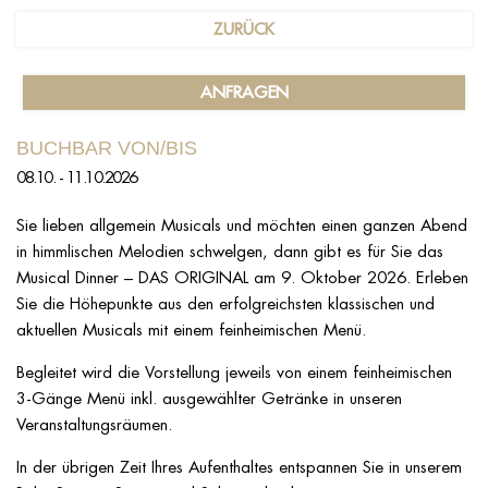
ZURÜCK
ANFRAGEN
BUCHBAR VON/BIS
08.10. - 11.10.2026
Sie lieben allgemein Musicals und möchten einen ganzen Abend
in himmlischen Melodien schwelgen, dann gibt es für Sie das
Musical Dinner – DAS ORIGINAL am 9. Oktober 2026. Erleben
Sie die Höhepunkte aus den erfolgreichsten klassischen und
aktuellen Musicals mit einem feinheimischen Menü.
Begleitet wird die Vorstellung jeweils von einem feinheimischen
3-Gänge Menü inkl. ausgewählter Getränke in unseren
Veranstaltungsräumen.
In der übrigen Zeit Ihres Aufenthaltes entspannen Sie in unserem