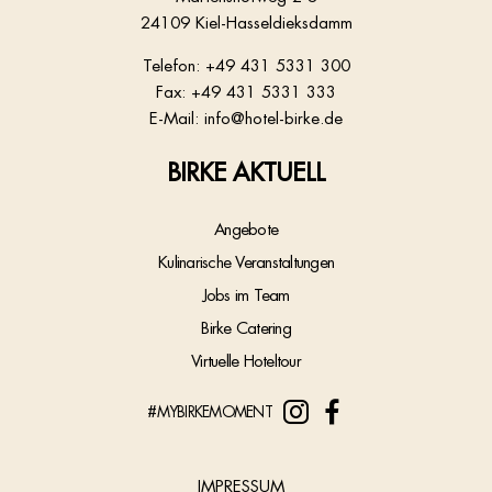
24109 Kiel-Hasseldieksdamm
Telefon:
+49 431 5331 300
Fax: +49 431 5331 333
E-Mail:
info@hotel-birke.de
BIRKE AKTUELL
Angebote
Kulinarische Veranstaltungen
Jobs im Team
Birke Catering
Virtuelle Hoteltour
#MYBIRKEMOMENT
IMPRESSUM