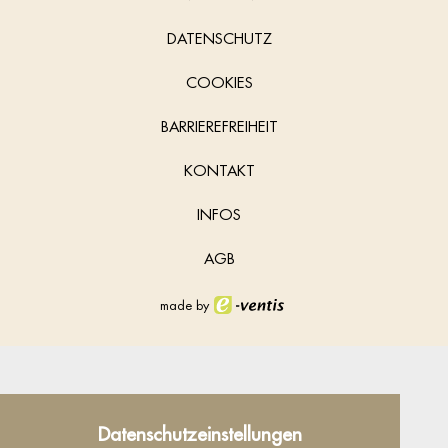
DATENSCHUTZ
COOKIES
BARRIEREFREIHEIT
KONTAKT
INFOS
AGB
made by
Datenschutz
Datenschutzeinstellungen