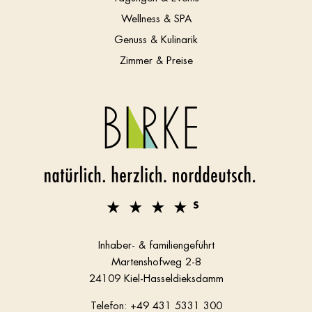
Wellness & SPA
Genuss & Kulinarik
Zimmer & Preise
Inhaber- & familiengeführt
Martenshofweg 2-8
24109 Kiel-Hasseldieksdamm
Telefon:
+49 431 5331 300