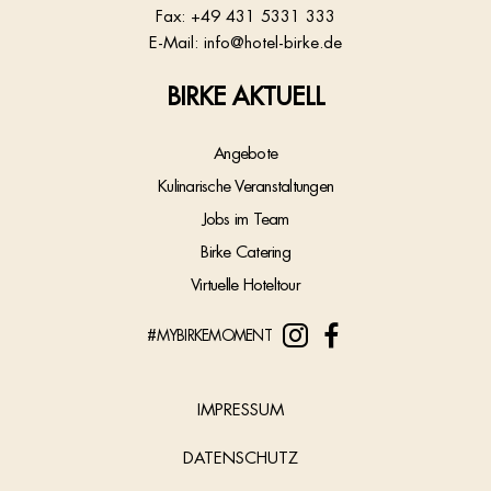
Fax: +49 431 5331 333
E-Mail:
info@hotel-birke.de
BIRKE AKTUELL
Angebote
Kulinarische Veranstaltungen
Jobs im Team
Birke Catering
Virtuelle Hoteltour
#MYBIRKEMOMENT
IMPRESSUM
DATENSCHUTZ