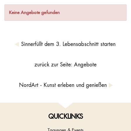
Keine Angebote gefunden
Sinnerfüllt dem 3. Lebensabschnitt starten
zurück zur Seite: Angebote
NordArt - Kunst erleben und genießen
QUICKLINKS
Tagungen & Events