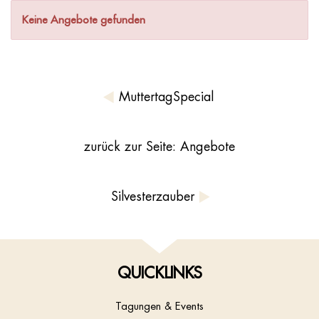
Keine Angebote gefunden
MuttertagSpecial
zurück zur Seite: Angebote
Silvesterzauber
QUICKLINKS
Tagungen & Events