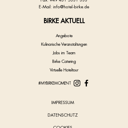
E-Mail:
info@hotel-birke.de
BIRKE AKTUELL
Angebote
Kulinarische Veranstaltungen
Jobs im Team
Birke Catering
Virtuelle Hoteltour
#MYBIRKEMOMENT
IMPRESSUM
DATENSCHUTZ
COOKIES