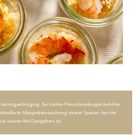
r Leistungserbringung. Bei starken Preisschwankungen behalten
etaillierte Allergenkennzeichnung unserer Speisen, laut der
e bei unseren Mit-Gastgebern an.