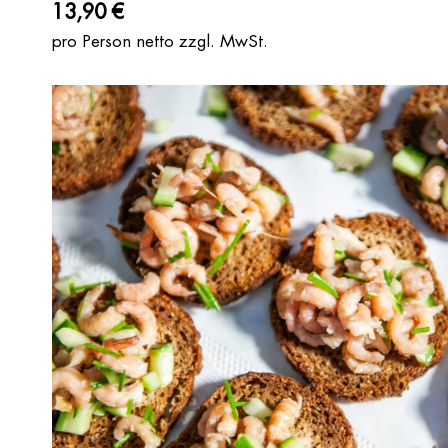
13,90 €
pro Person netto zzgl. MwSt.