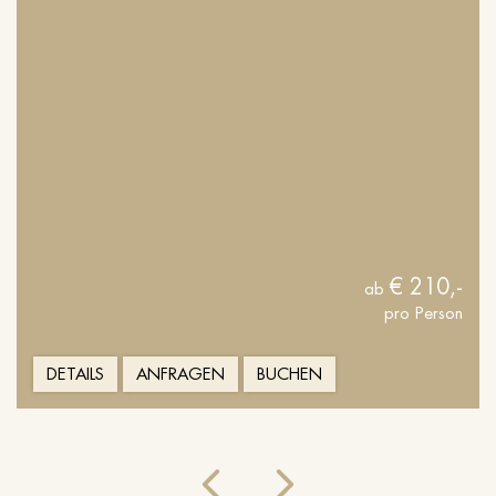
€ 210,-
ab
pro Person
DETAILS
ANFRAGEN
BUCHEN