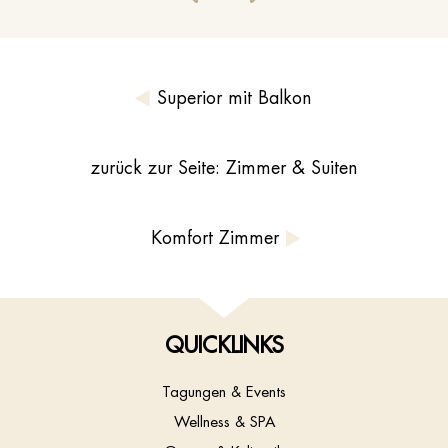
Superior mit Balkon
zurück zur Seite: Zimmer & Suiten
Komfort Zimmer
QUICKLINKS
Tagungen & Events
Wellness & SPA