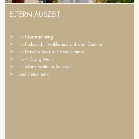
ELTERN-AUSZEIT
1x Übernachtung
1x Frühstück - wahlweise auf dem Zimmer -
1x Flasche Sekt auf dem Zimmer
1x 4-Gang Menü
1x Mare Balticum für zwei
und vieles mehr!