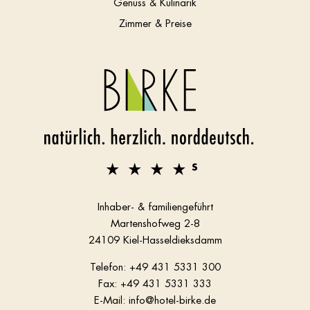
Genuss & Kulinarik
Zimmer & Preise
Inhaber- & familiengeführt
Martenshofweg 2-8
24109 Kiel-Hasseldieksdamm
Telefon:
+49 431 5331 300
Fax: +49 431 5331 333
E-Mail:
info@hotel-birke.de