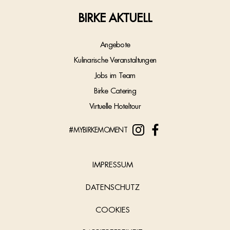
BIRKE AKTUELL
Angebote
Kulinarische Veranstaltungen
Jobs im Team
Birke Catering
Virtuelle Hoteltour
#MYBIRKEMOMENT
IMPRESSUM
DATENSCHUTZ
COOKIES