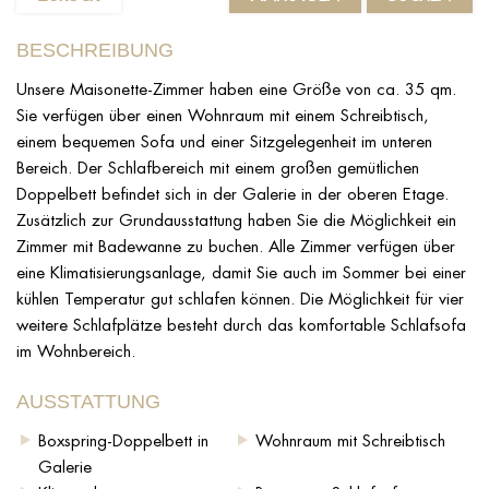
BESCHREIBUNG
Unsere Maisonette-Zimmer haben eine Größe von ca. 35 qm.
Sie verfügen über einen Wohnraum mit einem Schreibtisch,
einem bequemen Sofa und einer Sitzgelegenheit im unteren
Bereich. Der Schlafbereich mit einem großen gemütlichen
Doppelbett befindet sich in der Galerie in der oberen Etage.
Zusätzlich zur Grundausstattung haben Sie die Möglichkeit ein
Zimmer mit Badewanne zu buchen. Alle Zimmer verfügen über
eine Klimatisierungsanlage, damit Sie auch im Sommer bei einer
kühlen Temperatur gut schlafen können. Die Möglichkeit für vier
weitere Schlafplätze besteht durch das komfortable Schlafsofa
im Wohnbereich.
AUSSTATTUNG
Boxspring-Doppelbett in
Wohnraum mit Schreibtisch
Galerie