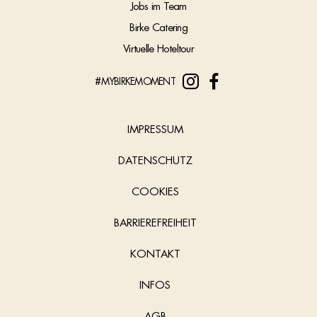
Jobs im Team
Birke Catering
Virtuelle Hoteltour
#MYBIRKEMOMENT
IMPRESSUM
DATENSCHUTZ
COOKIES
BARRIEREFREIHEIT
KONTAKT
INFOS
AGB