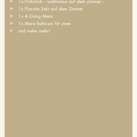
1x Frühstück - wahlweise auf dem Zimmer -
1x Flasche Sekt auf dem Zimmer
1x 4-Gang Menü
1x Mare Balticum für zwei
und vieles mehr!