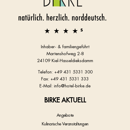
Inhaber- & familiengeführt
Martenshofweg 2-8
24109 Kiel-Hasseldieksdamm
Telefon:
+49 431 5331 300
Fax: +49 431 5331 333
E-Mail:
info@hotel-birke.de
BIRKE AKTUELL
Angebote
Kulinarische Veranstaltungen