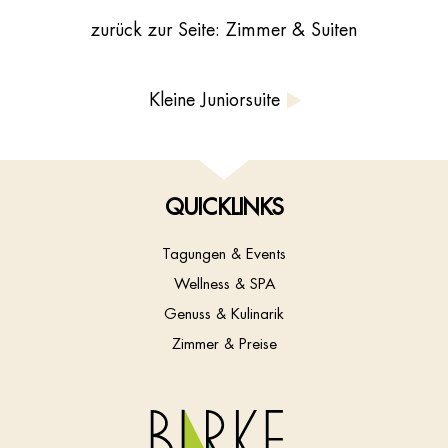
zurück zur Seite: Zimmer & Suiten
Kleine Juniorsuite
QUICKLINKS
Tagungen & Events
Wellness & SPA
Genuss & Kulinarik
Zimmer & Preise