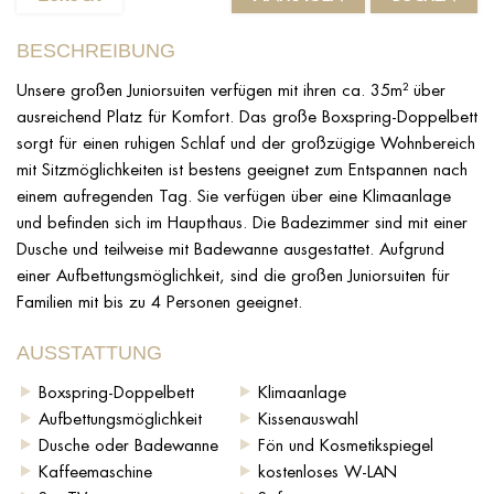
BESCHREIBUNG
Unsere großen Juniorsuiten verfügen mit ihren ca. 35m² über
ausreichend Platz für Komfort. Das große Boxspring-Doppelbett
sorgt für einen ruhigen Schlaf und der großzügige Wohnbereich
mit Sitzmöglichkeiten ist bestens geeignet zum Entspannen nach
einem aufregenden Tag. Sie verfügen über eine Klimaanlage
und befinden sich im Haupthaus. Die Badezimmer sind mit einer
Dusche und teilweise mit Badewanne ausgestattet. Aufgrund
einer Aufbettungsmöglichkeit, sind die großen Juniorsuiten für
Familien mit bis zu 4 Personen geeignet.
AUSSTATTUNG
Boxspring-Doppelbett
Klimaanlage
Aufbettungsmöglichkeit
Kissenauswahl
Dusche oder Badewanne
Fön und Kosmetikspiegel
Kaffeemaschine
kostenloses W-LAN