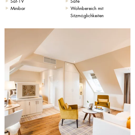
Sat-TV
Safe
Minibar
Wohnbereich mit
Sitzmöglichkeiten