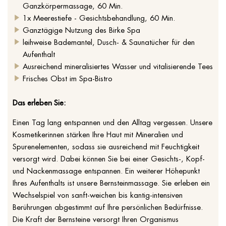
Ganzkörpermassage, 60 Min.
1x Meerestiefe - Gesichtsbehandlung, 60 Min.
Ganztägige Nutzung des Birke Spa
leihweise Bademantel, Dusch- & Saunatücher für den
Aufenthalt
Ausreichend mineralisiertes Wasser und vitalisierende Tees
Frisches Obst im Spa-Bistro
Das erleben Sie:
Einen Tag lang entspannen und den Alltag vergessen. Unsere
Kosmetikerinnen stärken Ihre Haut mit Mineralien und
Spurenelementen, sodass sie ausreichend mit Feuchtigkeit
versorgt wird. Dabei können Sie bei einer Gesichts-, Kopf-
und Nackenmassage entspannen. Ein weiterer Höhepunkt
Ihres Aufenthalts ist unsere Bernsteinmassage. Sie erleben ein
Wechselspiel von sanft-weichen bis kantig-intensiven
Berührungen abgestimmt auf Ihre persönlichen Bedürfnisse.
Die Kraft der Bernsteine versorgt Ihren Organismus