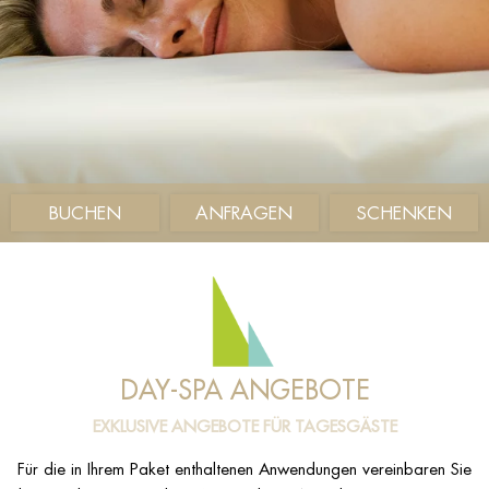
BUCHEN
ANFRAGEN
SCHENKEN
DAY-SPA ANGEBOTE
EXKLUSIVE ANGEBOTE FÜR TAGESGÄSTE
Für die in Ihrem Paket enthaltenen Anwendungen vereinbaren Sie