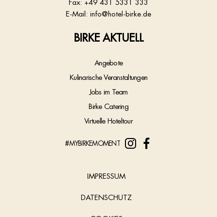
Fax: +49 431 5331 333
E-Mail:
info@hotel-birke.de
BIRKE AKTUELL
Angebote
Kulinarische Veranstaltungen
Jobs im Team
Birke Catering
Virtuelle Hoteltour
#MYBIRKEMOMENT
IMPRESSUM
DATENSCHUTZ