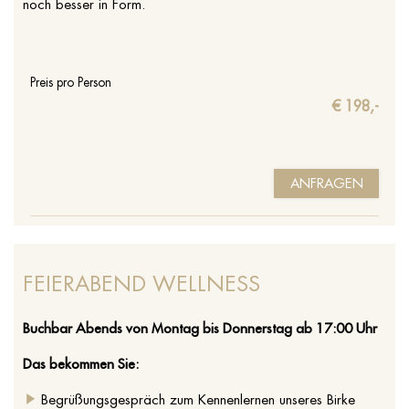
noch besser in Form.
Preis pro Person
€ 198,-
ANFRAGEN
FEIERABEND WELLNESS
Buchbar Abends von Montag bis Donnerstag ab 17:00 Uhr
Das bekommen Sie:
Begrüßungsgespräch zum Kennenlernen unseres Birke