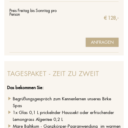
Preis Freitag bis Sonntag pro
Person
€ 128,-
ANFRAGEN
TAGESPAKET - ZEIT ZU ZWEIT
Das bekommen Sie:
Begrüßungsgespräch zum Kennenlernen unseres Birke
Spas
1x Glas 0,1 L prickelnder Haussekt oder erfrischender
Lemongrass Algentee 0,2 L
Mare Baltikum - Ganzkörper-Paaranwendung im warmen