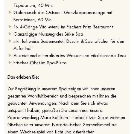
Tepidarium, 40 Min.
Goldrausch der Ostsee - Ganzkörpermassage mit
Bernsteinen, 60 Min.
1x 4-Gänge Vital-Menü im Fischers Fritz Restaurant
Ganztägige Nutzung des Birke Spa
inkl. leihweise Bademantel, Dusch- & Saunatücher für den
Aufenthalt
Ausreichend mineralisiertes Wasser und vitalisierende Tees
Frisches Obst im Spa-Bistro
Das erleben Sie:
Zur Begrüßung in unserem Spa zeigen wir Ihnen unseren
gesamten Wohlfühlbereich und besprechen mit Ihnen die
gebuchten Anwendungen. Nach dem Sie sich etwas
entspannt haben, genießen Sie zusammen unsere
Paaranwendung Mare Baltikum. Hierbei sitzen Sie in warmen
Nischen unter unserem Norddeutschen Sternenhimmel bei
einem Wechselspiel von Licht und ätherischen