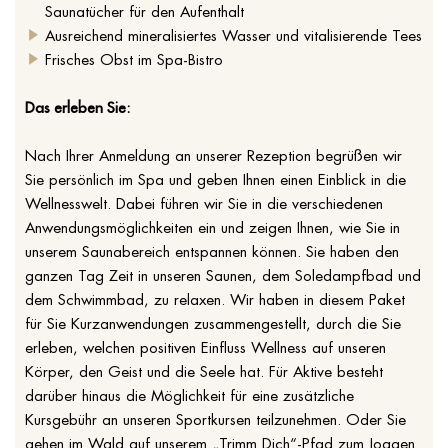
Saunatücher für den Aufenthalt
Ausreichend mineralisiertes Wasser und vitalisierende Tees
Frisches Obst im Spa-Bistro
Das erleben Sie:
Nach Ihrer Anmeldung an unserer Rezeption begrüßen wir
Sie persönlich im Spa und geben Ihnen einen Einblick in die
Wellnesswelt. Dabei führen wir Sie in die verschiedenen
Anwendungsmöglichkeiten ein und zeigen Ihnen, wie Sie in
unserem Saunabereich entspannen können. Sie haben den
ganzen Tag Zeit in unseren Saunen, dem Soledampfbad und
dem Schwimmbad, zu relaxen. Wir haben in diesem Paket
für Sie Kurzanwendungen zusammengestellt, durch die Sie
erleben, welchen positiven Einfluss Wellness auf unseren
Körper, den Geist und die Seele hat. Für Aktive besteht
darüber hinaus die Möglichkeit für eine zusätzliche
Kursgebühr an unseren Sportkursen teilzunehmen. Oder Sie
gehen im Wald auf unserem „Trimm Dich“-Pfad zum Joggen.