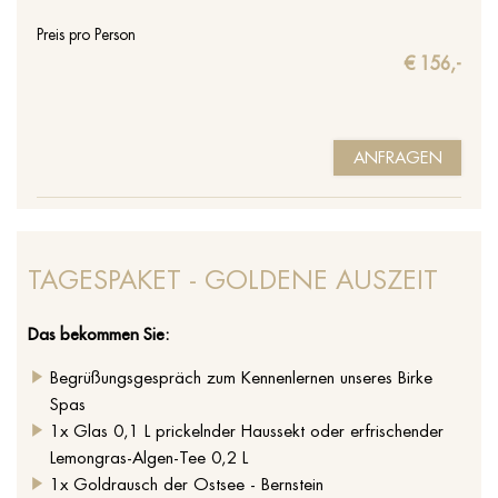
Preis pro Person
€ 156,-
ANFRAGEN
TAGESPAKET - GOLDENE AUSZEIT
Das bekommen Sie:
Begrüßungsgespräch zum Kennenlernen unseres Birke
Spas
1x Glas 0,1 L prickelnder Haussekt oder erfrischender
Lemongras-Algen-Tee 0,2 L
1x Goldrausch der Ostsee - Bernstein