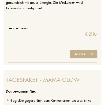
ganzheitlich mit neuer Energie. Die Muskulatur wird
tiefenwirksam entspannt.
Preis pro Person
€ 218,-
ANFRAGEN
TAGESPAKET - MAMA GLOW
Das bekommen Sie:
Begrüßungsgespräch zum Kennenlernen unseres Birke