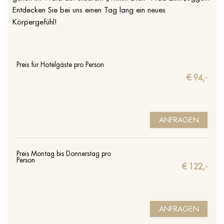
Entdecken Sie bei uns einen Tag lang ein neues
Körpergefühl!
Preis für Hotelgäste pro Person
€ 94,-
ANFRAGEN
Preis Montag bis Donnerstag pro
Person
€ 122,-
ANFRAGEN