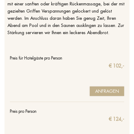
mit einer sanften oder kräftigen Rückenmassage, bei der mit
gezielten Griffen Verspannungen gelockert und gelöst
werden. Im Anschluss daran haben Sie genug Zeit, Ihren
Abend am Pool und in den Saunen ausklingen zu lassen. Zur
Stärkung servieren wir Ihnen ein leckeres Abendbrot.
Preis für Hotelgäste pro Person
€ 102,-
ANFRAGEN
Preis pro Person
€ 124,-