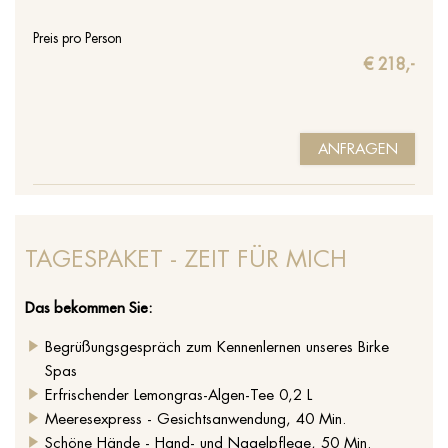
Preis pro Person
€ 218,-
ANFRAGEN
TAGESPAKET - ZEIT FÜR MICH
Das bekommen Sie:
Begrüßungsgespräch zum Kennenlernen unseres Birke
Spas
Erfrischender Lemongras-Algen-Tee 0,2 L
Meeresexpress - Gesichtsanwendung, 40 Min.
Schöne Hände - Hand- und Nagelpflege, 50 Min.