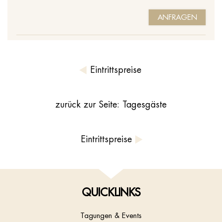
ANFRAGEN
Eintrittspreise
zurück zur Seite: Tagesgäste
Eintrittspreise
QUICKLINKS
Tagungen & Events