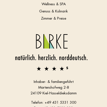
Wellness & SPA
Genuss & Kulinarik
Zimmer & Preise
Inhaber- & familiengeführt
Martenshofweg 2-8
24109 Kiel-Hasseldieksdamm
Telefon:
+49 431 5331 300