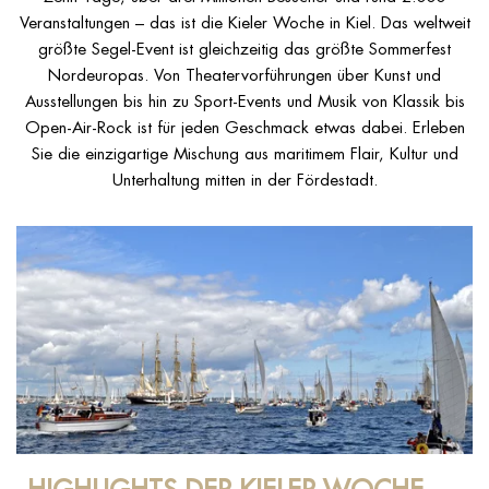
Veranstaltungen – das ist die Kieler Woche in Kiel. Das weltweit
größte Segel-Event ist gleichzeitig das größte Sommerfest
Nordeuropas. Von Theatervorführungen über Kunst und
Ausstellungen bis hin zu Sport-Events und Musik von Klassik bis
Open-Air-Rock ist für jeden Geschmack etwas dabei. Erleben
Sie die einzigartige Mischung aus maritimem Flair, Kultur und
Unterhaltung mitten in der Fördestadt.