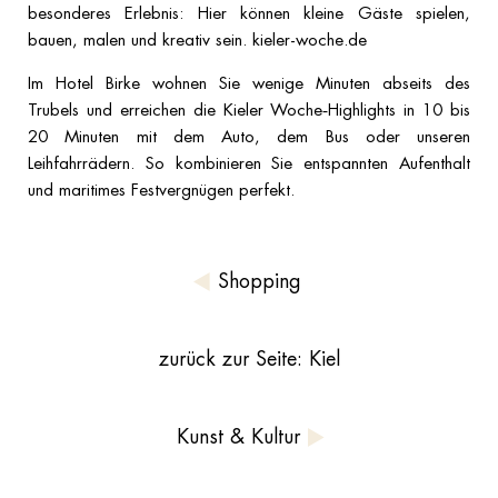
besonderes Erlebnis: Hier können kleine Gäste spielen,
bauen, malen und kreativ sein. kieler-woche.de
Im Hotel Birke wohnen Sie wenige Minuten abseits des
Trubels und erreichen die Kieler Woche‑Highlights in 10 bis
20 Minuten mit dem Auto, dem Bus oder unseren
Leihfahrrädern. So kombinieren Sie entspannten Aufenthalt
und maritimes Festvergnügen perfekt.
Shopping
zurück zur Seite: Kiel
Kunst & Kultur