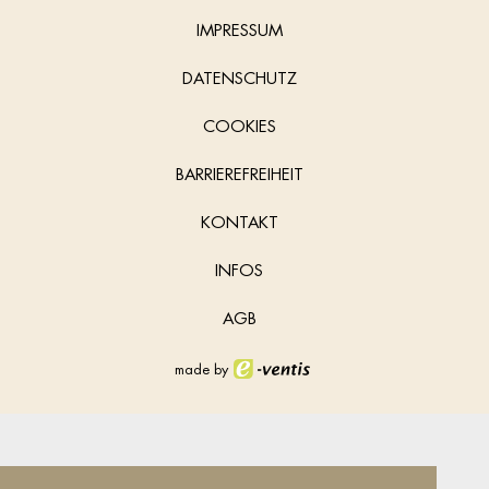
IMPRESSUM
DATENSCHUTZ
COOKIES
BARRIEREFREIHEIT
KONTAKT
INFOS
AGB
made by