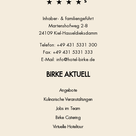
Inhaber- & familiengeführt
Martenshofweg 2-8
24109 Kiel-Hasseldieksdamm
Telefon:
+49 431 5331 300
Fax: +49 431 5331 333
E-Mail:
info@hotel-birke.de
BIRKE AKTUELL
Angebote
Kulinarische Veranstaltungen
Jobs im Team
Birke Catering
Virtuelle Hoteltour