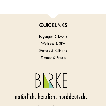
QUICKLINKS
Tagungen & Events
Wellness & SPA
Genuss & Kulinarik
Zimmer & Preise