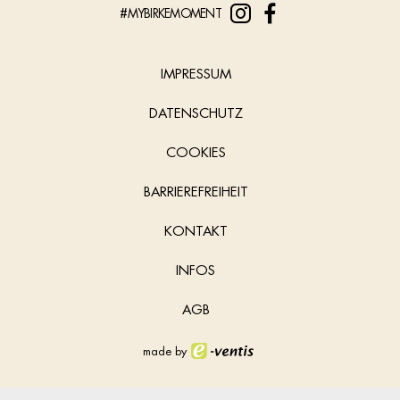
#MYBIRKEMOMENT
IMPRESSUM
DATENSCHUTZ
COOKIES
BARRIEREFREIHEIT
KONTAKT
INFOS
AGB
made by