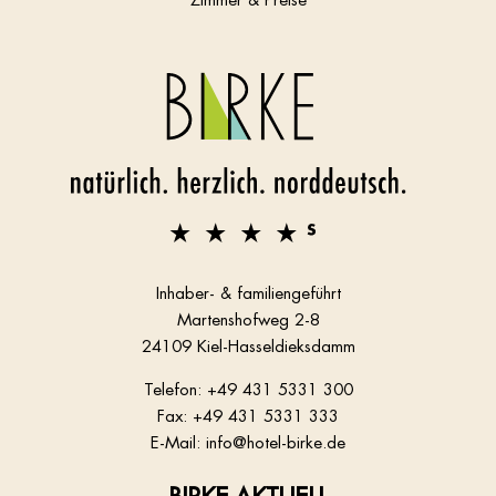
Inhaber- & familiengeführt
Martenshofweg 2-8
24109 Kiel-Hasseldieksdamm
Telefon:
+49 431 5331 300
Fax: +49 431 5331 333
E-Mail:
info@hotel-birke.de