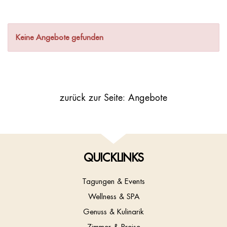
Keine Angebote gefunden
zurück zur Seite: Angebote
QUICKLINKS
Tagungen & Events
Wellness & SPA
Genuss & Kulinarik
Zimmer & Preise