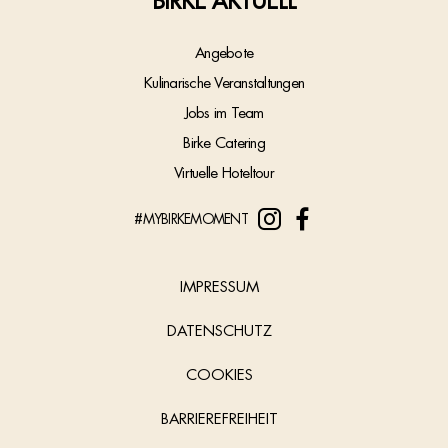
BIRKE AKTUELL
Angebote
Kulinarische Veranstaltungen
Jobs im Team
Birke Catering
Virtuelle Hoteltour
#MYBIRKEMOMENT
IMPRESSUM
DATENSCHUTZ
COOKIES
BARRIEREFREIHEIT