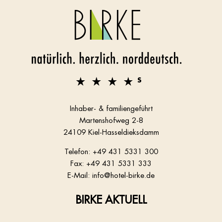
Inhaber- & familiengeführt
Martenshofweg 2-8
24109 Kiel-Hasseldieksdamm
Telefon:
+49 431 5331 300
Fax: +49 431 5331 333
E-Mail:
info@hotel-birke.de
BIRKE AKTUELL