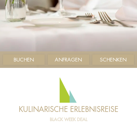
BUCHEN
ANFRAGEN
SCHENKEN
KULINARISCHE ERLEBNISREISE
BLACK WEEK DEAL