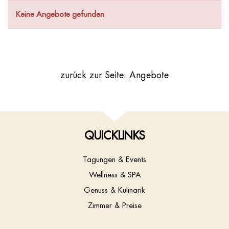
Keine Angebote gefunden
zurück zur Seite: Angebote
QUICKLINKS
Tagungen & Events
Wellness & SPA
Genuss & Kulinarik
Zimmer & Preise