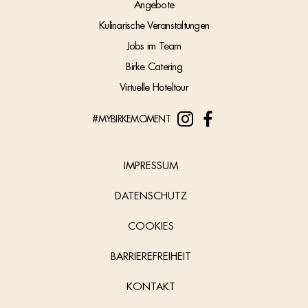
Angebote
Kulinarische Veranstaltungen
Jobs im Team
Birke Catering
Virtuelle Hoteltour
#MYBIRKEMOMENT
IMPRESSUM
DATENSCHUTZ
COOKIES
BARRIEREFREIHEIT
KONTAKT