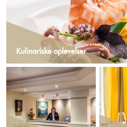
Kulinariske oplevelser