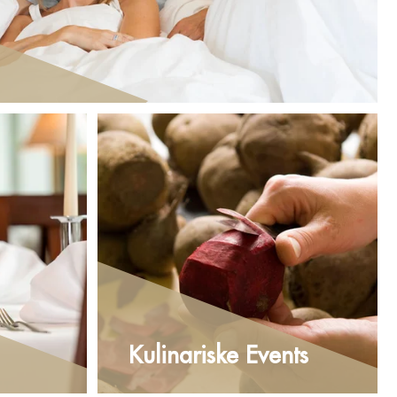
Kulinariske Events