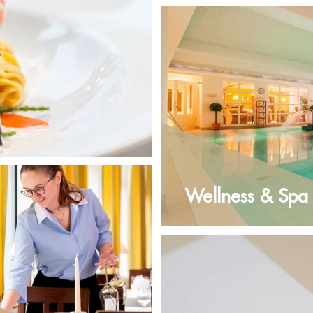
Wellness & Spa