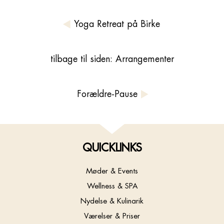
Yoga Retreat på Birke
tilbage til siden: Arrangementer
Forældre-Pause
QUICKLINKS
Møder & Events
Wellness & SPA
Nydelse & Kulinarik
Værelser & Priser