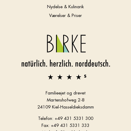
Nydelse & Kulinarik
Værelser & Priser
Familieejet og drevet
Martenshofweg 2-8
24109 Kiel-Hasseldieksdamm
Telefon: +49 431 5331 300
Fax: +49 431 5331 333