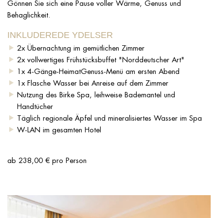
Gönnen Sie sich eine Pause voller Wärme, Genuss und
Behaglichkeit.
INKLUDEREDE YDELSER
2x Übernachtung im gemütlichen Zimmer
2x vollwertiges Frühstücksbuffet "Norddeutscher Art"
1x 4-Gänge-HeimatGenuss-Menü am ersten Abend
1x Flasche Wasser bei Anreise auf dem Zimmer
Nutzung des Birke Spa, leihweise Bademantel und
Handtücher
Täglich regionale Äpfel und mineralisiertes Wasser im Spa
W-LAN im gesamten Hotel
ab 238,00 € pro Person