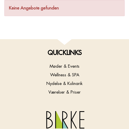
Keine Angebote gefunden
QUICKLINKS
Møder & Events
Wellness & SPA
Nydelse & Kulinarik
Værelser & Priser