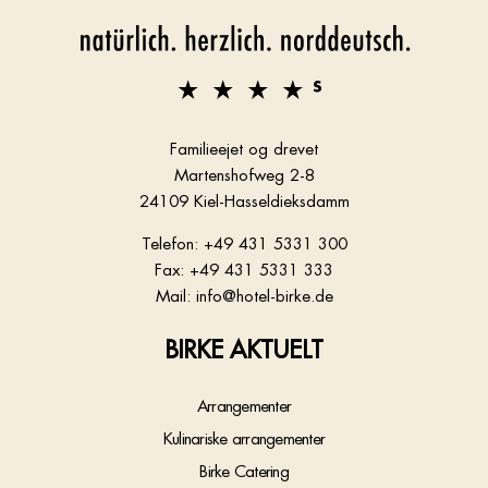
Familieejet og drevet
Martenshofweg 2-8
24109 Kiel-Hasseldieksdamm
Telefon: +49 431 5331 300
Fax: +49 431 5331 333
Mail: info@hotel-birke.de
BIRKE AKTUELT
Arrangementer
Kulinariske arrangementer
Birke Catering