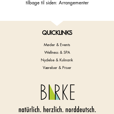
tilbage til siden: Arrangementer
QUICKLINKS
Møder & Events
Wellness & SPA
Nydelse & Kulinarik
Værelser & Priser