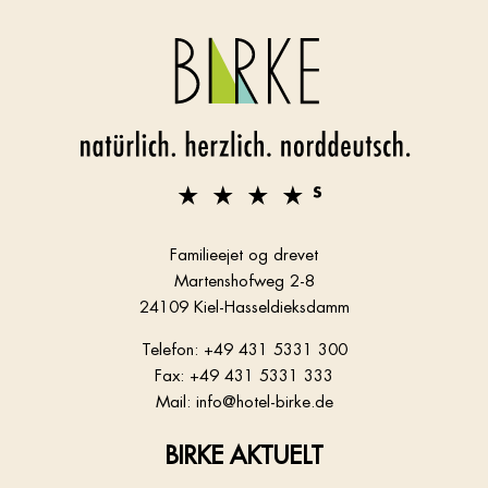
Familieejet og drevet
Martenshofweg 2-8
24109 Kiel-Hasseldieksdamm
Telefon: +49 431 5331 300
Fax: +49 431 5331 333
Mail: info@hotel-birke.de
BIRKE AKTUELT