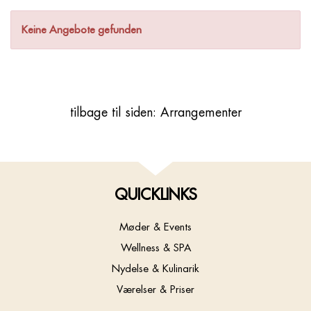
Keine Angebote gefunden
tilbage til siden: Arrangementer
QUICKLINKS
Møder & Events
Wellness & SPA
Nydelse & Kulinarik
Værelser & Priser