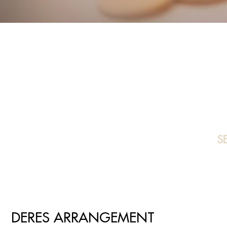
S
DERES ARRANGEMENT