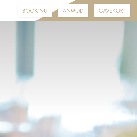
BOOK NU
ANMOD
GAVEKORT