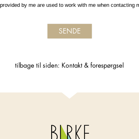
on provided by me are used to work with me when contacting 
tilbage til siden: Kontakt & forespørgsel