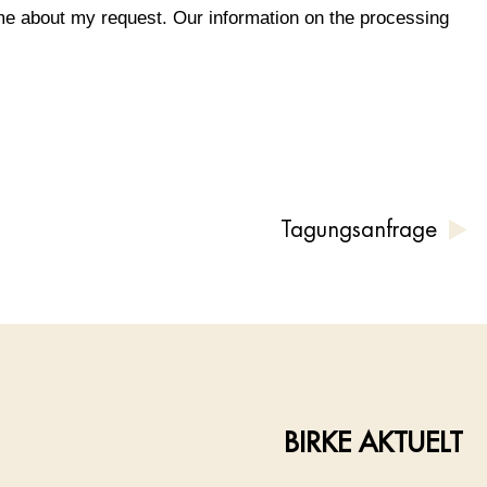
me about my request. Our information on the processing
Tagungsanfrage
BIRKE AKTUELT