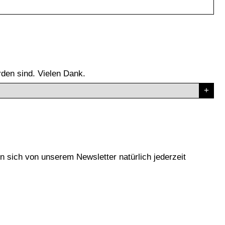
den sind. Vielen Dank.
n sich von unserem Newsletter natürlich jederzeit