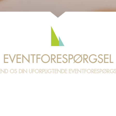
EVENTFORESPØRGSEL
END OS DIN UFORPLIGTENDE EVENTFORESPØRGS