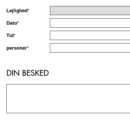
Lejlighed
*
Dato
*
Tid
*
personer
*
DIN BESKED